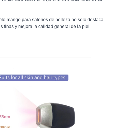
 solo mango para salones de belleza no solo destaca
s finas y mejora la calidad general de la piel,