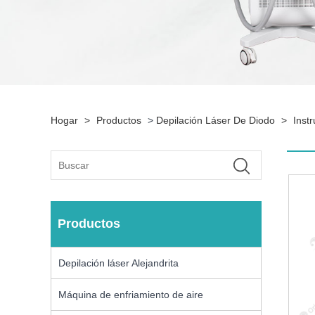
Hogar
>
Productos
>
Depilación Láser De Diodo
>
Inst
Productos
Depilación láser Alejandrita
Máquina de enfriamiento de aire