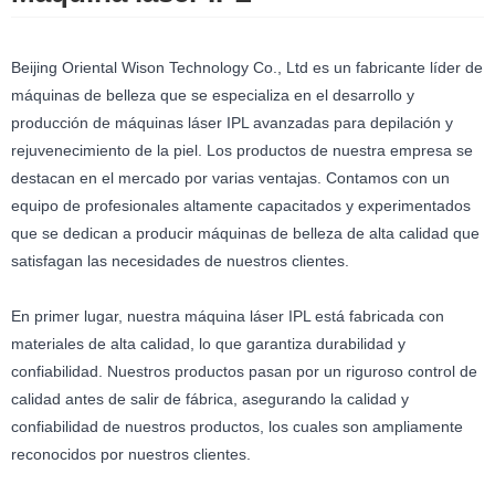
Beijing Oriental Wison Technology Co., Ltd es un fabricante líder de
máquinas de belleza que se especializa en el desarrollo y
producción de máquinas láser IPL avanzadas para depilación y
rejuvenecimiento de la piel. Los productos de nuestra empresa se
destacan en el mercado por varias ventajas. Contamos con un
equipo de profesionales altamente capacitados y experimentados
que se dedican a producir máquinas de belleza de alta calidad que
satisfagan las necesidades de nuestros clientes.
En primer lugar, nuestra máquina láser IPL está fabricada con
materiales de alta calidad, lo que garantiza durabilidad y
confiabilidad. Nuestros productos pasan por un riguroso control de
calidad antes de salir de fábrica, asegurando la calidad y
confiabilidad de nuestros productos, los cuales son ampliamente
reconocidos por nuestros clientes.