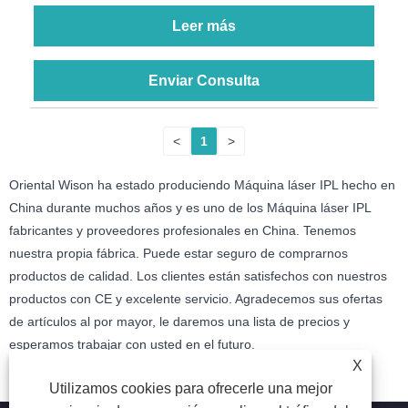
Leer más
Enviar Consulta
<
1
>
Oriental Wison ha estado produciendo Máquina láser IPL hecho en
China durante muchos años y es uno de los Máquina láser IPL
fabricantes y proveedores profesionales en China. Tenemos
nuestra propia fábrica. Puede estar seguro de comprarnos
productos de calidad. Los clientes están satisfechos con nuestros
productos con CE y excelente servicio. Agradecemos sus ofertas
de artículos al por mayor, le daremos una lista de precios y
esperamos trabajar con usted en el futuro.
X
Utilizamos cookies para ofrecerle una mejor