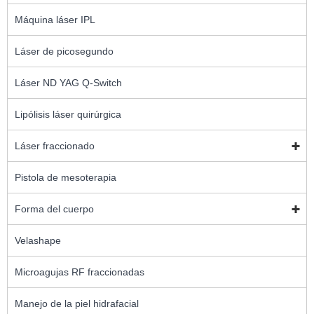
Máquina láser IPL
Láser de picosegundo
Láser ND YAG Q-Switch
Lipólisis láser quirúrgica
Láser fraccionado
Pistola de mesoterapia
Forma del cuerpo
Velashape
Microagujas RF fraccionadas
Manejo de la piel hidrafacial