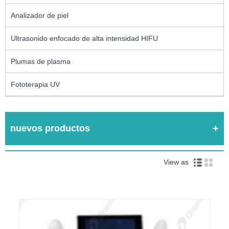
Analizador de piel
Ultrasonido enfocado de alta intensidad HIFU
Plumas de plasma
Fototerapia UV
nuevos productos
View as