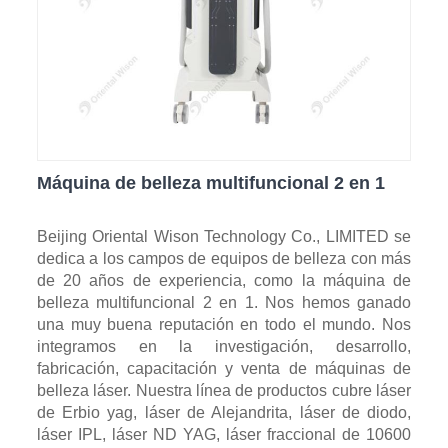
Máquina de belleza multifuncional 2 en 1
Beijing Oriental Wison Technology Co., LIMITED se
dedica a los campos de equipos de belleza con más
de 20 años de experiencia, como la máquina de
belleza multifuncional 2 en 1. Nos hemos ganado
una muy buena reputación en todo el mundo. Nos
integramos en la investigación, desarrollo,
fabricación, capacitación y venta de máquinas de
belleza láser. Nuestra línea de productos cubre láser
de Erbio yag, láser de Alejandrita, láser de diodo,
láser IPL, láser ND YAG, láser fraccional de 10600