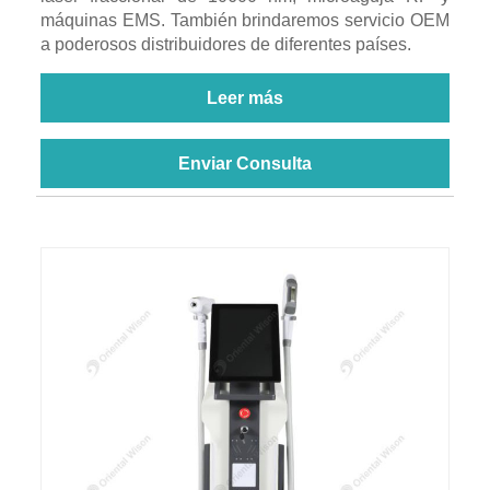
máquinas EMS. También brindaremos servicio OEM
a poderosos distribuidores de diferentes países.
Leer más
Enviar Consulta