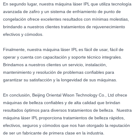
En segundo lugar, nuestra máquina láser IPL que utiliza tecnología
avanzada de zafiro y un sistema de enfriamiento de punto de
congelación ofrece excelentes resultados con mínimas molestias,
brindando a nuestros clientes tratamientos de rejuvenecimiento
efectivos y cómodos.
Finalmente, nuestra máquina láser IPL es fácil de usar, fácil de
operar y cuenta con capacitación y soporte técnico integrales.
Brindamos a nuestros clientes un servicio, instalación,
mantenimiento y resolución de problemas confiables para
garantizar su satisfacción y la longevidad de sus máquinas.
En conclusión, Beijing Oriental Wison Technology Co., Ltd ofrece
máquinas de belleza confiables y de alta calidad que brindan
resultados óptimos para diversos tratamientos de belleza. Nuestra
máquina láser IPL proporciona tratamientos de belleza rápidos,
efectivos, seguros y cómodos que nos han otorgado la reputación
de ser un fabricante de primera clase en la industria.