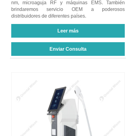
nm, microaguja RF y máquinas EMS. También
brindaremos servicio OEM a poderosos
distribuidores de diferentes países.
Leer más
Enviar Consulta