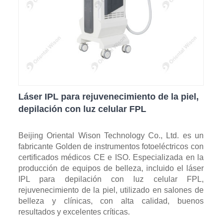
Láser IPL para rejuvenecimiento de la piel,
depilación con luz celular FPL
Beijing Oriental Wison Technology Co., Ltd. es un
fabricante Golden de instrumentos fotoeléctricos con
certificados médicos CE e ISO. Especializada en la
producción de equipos de belleza, incluido el láser
IPL para depilación con luz celular FPL,
rejuvenecimiento de la piel, utilizado en salones de
belleza y clínicas, con alta calidad, buenos
resultados y excelentes críticas.