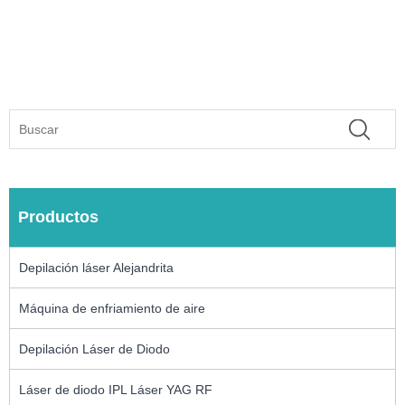
Productos
Depilación láser Alejandrita
Máquina de enfriamiento de aire
Depilación Láser de Diodo
Láser de diodo IPL Láser YAG RF