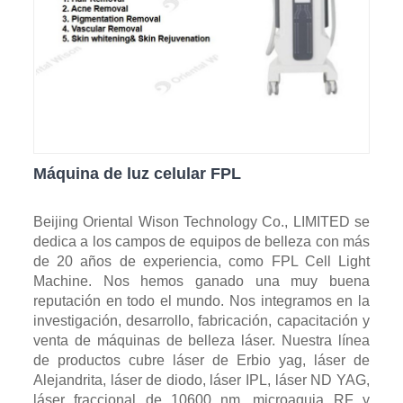
Máquina de luz celular FPL
Beijing Oriental Wison Technology Co., LIMITED se
dedica a los campos de equipos de belleza con más
de 20 años de experiencia, como FPL Cell Light
Machine. Nos hemos ganado una muy buena
reputación en todo el mundo. Nos integramos en la
investigación, desarrollo, fabricación, capacitación y
venta de máquinas de belleza láser. Nuestra línea
de productos cubre láser de Erbio yag, láser de
Alejandrita, láser de diodo, láser IPL, láser ND YAG,
láser fraccional de 10600 nm, microaguja RF y