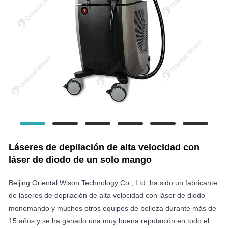
Láseres de depilación de alta velocidad con
láser de diodo de un solo mango
Beijing Oriental Wison Technology Co., Ltd. ha sido un fabricante
de láseres de depilación de alta velocidad con láser de diodo
monomando y muchos otros equipos de belleza durante más de
15 años y se ha ganado una muy buena reputación en todo el