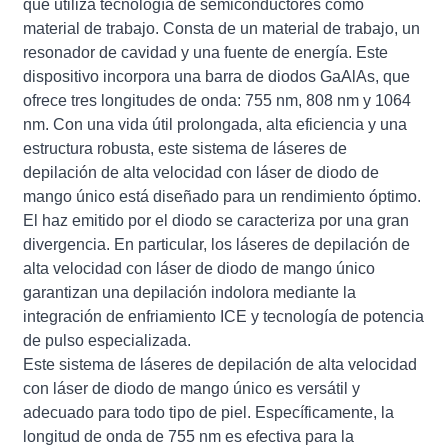
que utiliza tecnología de semiconductores como
material de trabajo. Consta de un material de trabajo, un
resonador de cavidad y una fuente de energía. Este
dispositivo incorpora una barra de diodos GaAlAs, que
ofrece tres longitudes de onda: 755 nm, 808 nm y 1064
nm. Con una vida útil prolongada, alta eficiencia y una
estructura robusta, este sistema de láseres de
depilación de alta velocidad con láser de diodo de
mango único está diseñado para un rendimiento óptimo.
El haz emitido por el diodo se caracteriza por una gran
divergencia. En particular, los láseres de depilación de
alta velocidad con láser de diodo de mango único
garantizan una depilación indolora mediante la
integración de enfriamiento ICE y tecnología de potencia
de pulso especializada.
Este sistema de láseres de depilación de alta velocidad
con láser de diodo de mango único es versátil y
adecuado para todo tipo de piel. Específicamente, la
longitud de onda de 755 nm es efectiva para la