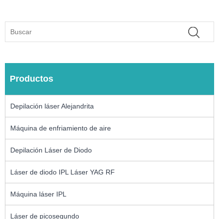
Productos
Depilación láser Alejandrita
Máquina de enfriamiento de aire
Depilación Láser de Diodo
Láser de diodo IPL Láser YAG RF
Máquina láser IPL
Láser de picosegundo