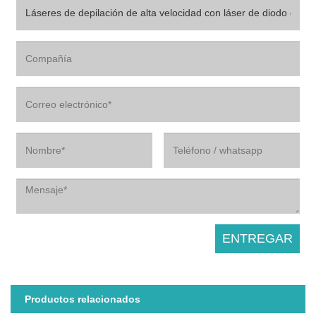
Productos relacionados