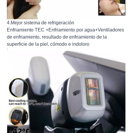
4.Mejor sistema de refrigeración
Enfriamiento TEC +Enfriamiento por agua+Ventiladores
de enfriamiento, resultado de enfriamiento de la
superficie de la piel, cómodo e indoloro