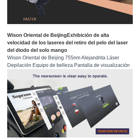
Wison Oriental de Beijing
Exhibición de alta
velocidad de los laseres del retiro del pelo del laser
del diodo del solo mango
Wison Oriental de Beijing 755nm Alejandrita Láser
Depilación Equipo de belleza Pantalla de visualización