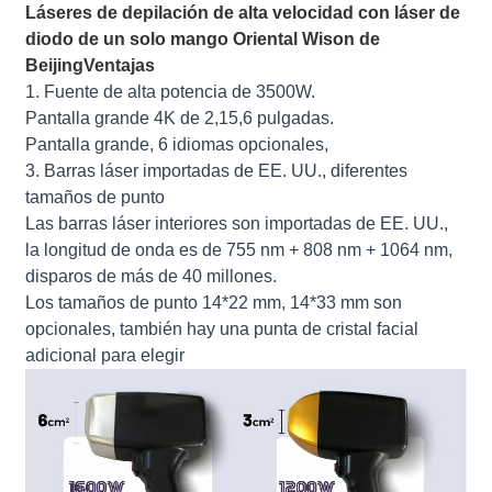
Láseres de depilación de alta velocidad con láser de
diodo de un solo mango Oriental Wison de
Beijing
Ventajas
1. Fuente de alta potencia de 3500W.
Pantalla grande 4K de 2,15,6 pulgadas.
Pantalla grande, 6 idiomas opcionales,
3. Barras láser importadas de EE. UU., diferentes
tamaños de punto
Las barras láser interiores son importadas de EE. UU.,
la longitud de onda es de 755 nm + 808 nm + 1064 nm,
disparos de más de 40 millones.
Los tamaños de punto 14*22 mm, 14*33 mm son
opcionales, también hay una punta de cristal facial
adicional para elegir