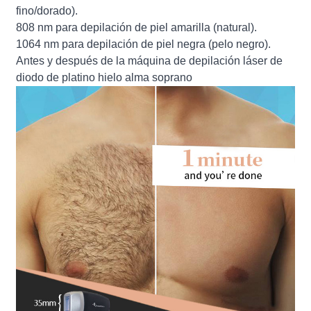
fino/dorado).
808 nm para depilación de piel amarilla (natural).
1064 nm para depilación de piel negra (pelo negro).
Antes y después de la máquina de depilación láser de
diodo de platino hielo alma soprano