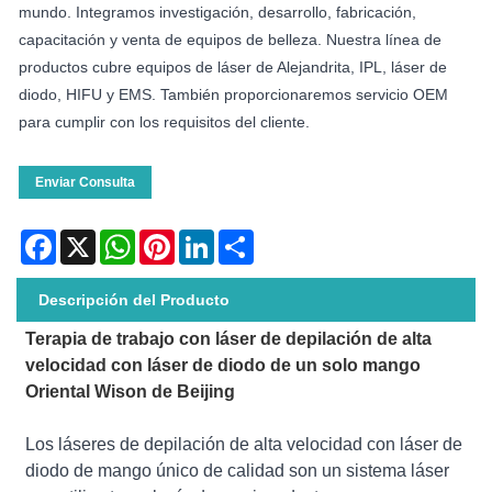
mundo. Integramos investigación, desarrollo, fabricación,
capacitación y venta de equipos de belleza. Nuestra línea de
productos cubre equipos de láser de Alejandrita, IPL, láser de
diodo, HIFU y EMS. También proporcionaremos servicio OEM
para cumplir con los requisitos del cliente.
Enviar Consulta
Facebook
X
WhatsApp
Pinterest
LinkedIn
Share
Descripción del Producto
Terapia de trabajo con láser de depilación de alta
velocidad con láser de diodo de un solo mango
Oriental Wison de Beijing
Los láseres de depilación de alta velocidad con láser de
diodo de mango único de calidad son un sistema láser