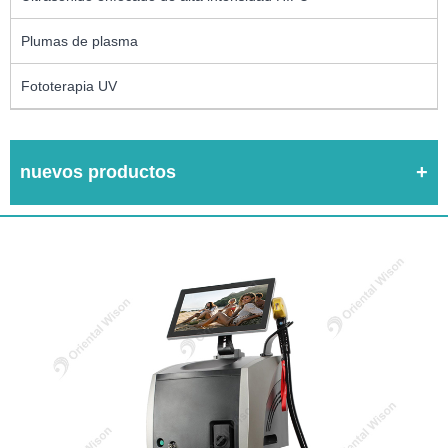
Plumas de plasma
Fototerapia UV
nuevos productos