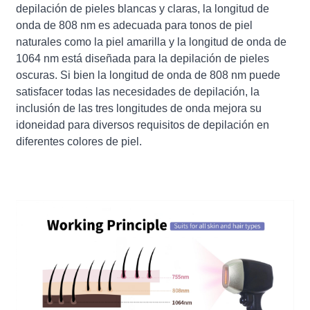
depilación de pieles blancas y claras, la longitud de
onda de 808 nm es adecuada para tonos de piel
naturales como la piel amarilla y la longitud de onda de
1064 nm está diseñada para la depilación de pieles
oscuras. Si bien la longitud de onda de 808 nm puede
satisfacer todas las necesidades de depilación, la
inclusión de las tres longitudes de onda mejora su
idoneidad para diversos requisitos de depilación en
diferentes colores de piel.