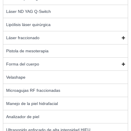
Láser ND YAG Q-Switch
Lipólisis láser quirúrgica
Láser fraccionado
Pistola de mesoterapia
Forma del cuerpo
Velashape
Microagujas RF fraccionadas
Manejo de la piel hidrafacial
Analizador de piel
Ultrasonido enfocado de alta intensidad HIFU