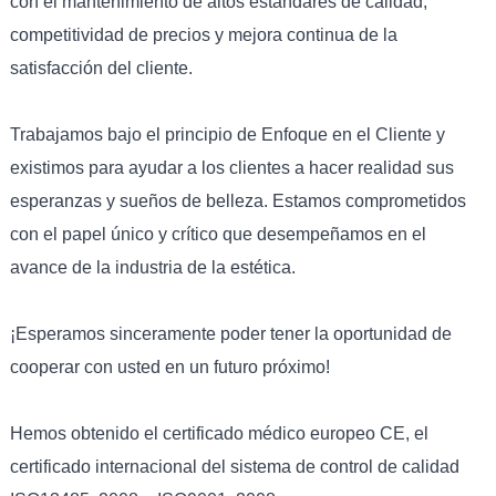
con el mantenimiento de altos estándares de calidad,
competitividad de precios y mejora continua de la
satisfacción del cliente.
Trabajamos bajo el principio de Enfoque en el Cliente y
existimos para ayudar a los clientes a hacer realidad sus
esperanzas y sueños de belleza. Estamos comprometidos
con el papel único y crítico que desempeñamos en el
avance de la industria de la estética.
¡Esperamos sinceramente poder tener la oportunidad de
cooperar con usted en un futuro próximo!
Hemos obtenido el certificado médico europeo CE, el
certificado internacional del sistema de control de calidad