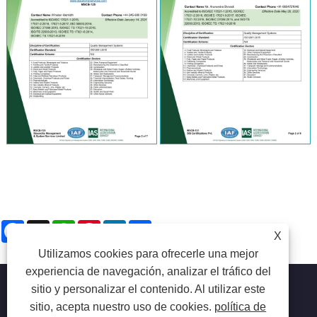
Facebook
X
WhatsApp
Pinterest
LinkedIn
Share
X
Utilizamos cookies para ofrecerle una mejor
experiencia de navegación, analizar el tráfico del
sitio y personalizar el contenido. Al utilizar este
sitio, acepta nuestro uso de cookies.
política de