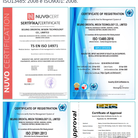
ISO13485: 2008 e ISO9001: 2008.