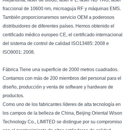
fraccional de 10600 nm, microaguja RF y máquinas EMS.
También proporcionaremos servicio OEM a poderosos
distribuidores de diferentes países. Hemos obtenido el
certificado médico europeo CE, el certificado internacional
del sistema de control de calidad ISO13485: 2008 e
ISO9001: 2008.
Fábrica Tiene una superficie de 2000 metros cuadrados.
Contamos con más de 200 miembros del personal para el
diseño, producción y venta de software y hardware de
productos.
Como uno de los fabricantes líderes de alta tecnología en
los campos de la belleza de China, Beijing Oriental Wison
Technology Co., LIMITED se distingue por su compromiso