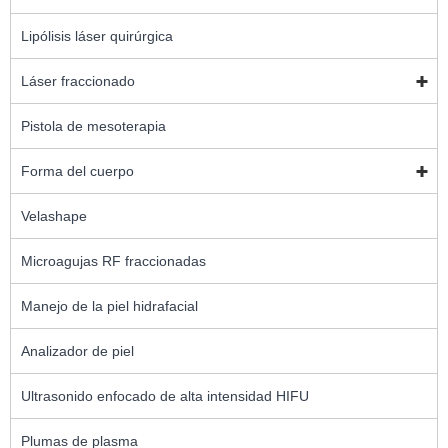
Lipólisis láser quirúrgica
Láser fraccionado
Pistola de mesoterapia
Forma del cuerpo
Velashape
Microagujas RF fraccionadas
Manejo de la piel hidrafacial
Analizador de piel
Ultrasonido enfocado de alta intensidad HIFU
Plumas de plasma