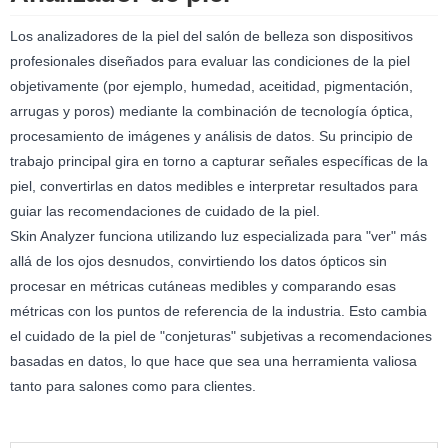
Los analizadores de la piel del salón de belleza son dispositivos
profesionales diseñados para evaluar las condiciones de la piel
objetivamente (por ejemplo, humedad, aceitidad, pigmentación,
arrugas y poros) mediante la combinación de tecnología óptica,
procesamiento de imágenes y análisis de datos. Su principio de
trabajo principal gira en torno a capturar señales específicas de la
piel, convertirlas en datos medibles e interpretar resultados para
guiar las recomendaciones de cuidado de la piel.
Skin Analyzer funciona utilizando luz especializada para "ver" más
allá de los ojos desnudos, convirtiendo los datos ópticos sin
procesar en métricas cutáneas medibles y comparando esas
métricas con los puntos de referencia de la industria. Esto cambia
el cuidado de la piel de "conjeturas" subjetivas a recomendaciones
basadas en datos, lo que hace que sea una herramienta valiosa
tanto para salones como para clientes.