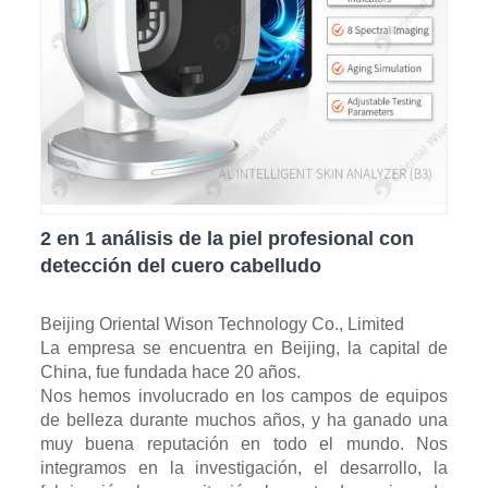
2 en 1 análisis de la piel profesional con
detección del cuero cabelludo
Beijing Oriental Wison Technology Co., Limited
La empresa se encuentra en Beijing, la capital de
China, fue fundada hace 20 años.
Nos hemos involucrado en los campos de equipos
de belleza durante muchos años, y ha ganado una
muy buena reputación en todo el mundo. Nos
integramos en la investigación, el desarrollo, la