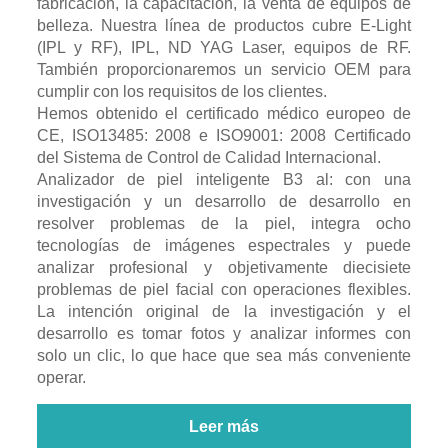
fabricación, la capacitación, la venta de equipos de
belleza. Nuestra línea de productos cubre E-Light
(IPL y RF), IPL, ND YAG Laser, equipos de RF.
También proporcionaremos un servicio OEM para
cumplir con los requisitos de los clientes.
Hemos obtenido el certificado médico europeo de
CE, ISO13485: 2008 e ISO9001: 2008 Certificado
del Sistema de Control de Calidad Internacional.
Analizador de piel inteligente B3 al: con una
investigación y un desarrollo de desarrollo en
resolver problemas de la piel, integra ocho
tecnologías de imágenes espectrales y puede
analizar profesional y objetivamente diecisiete
problemas de piel facial con operaciones flexibles.
La intención original de la investigación y el
desarrollo es tomar fotos y analizar informes con
solo un clic, lo que hace que sea más conveniente
operar.
Leer más