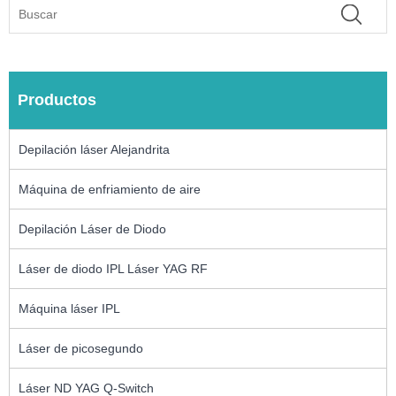
Productos
Depilación láser Alejandrita
Máquina de enfriamiento de aire
Depilación Láser de Diodo
Láser de diodo IPL Láser YAG RF
Máquina láser IPL
Láser de picosegundo
Láser ND YAG Q-Switch