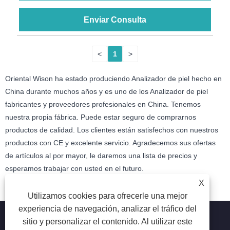
Enviar Consulta
<
1
>
Oriental Wison ha estado produciendo Analizador de piel hecho en
China durante muchos años y es uno de los Analizador de piel
fabricantes y proveedores profesionales en China. Tenemos
nuestra propia fábrica. Puede estar seguro de comprarnos
productos de calidad. Los clientes están satisfechos con nuestros
productos con CE y excelente servicio. Agradecemos sus ofertas
de artículos al por mayor, le daremos una lista de precios y
esperamos trabajar con usted en el futuro.
X
Utilizamos cookies para ofrecerle una mejor
experiencia de navegación, analizar el tráfico del
sitio y personalizar el contenido. Al utilizar este