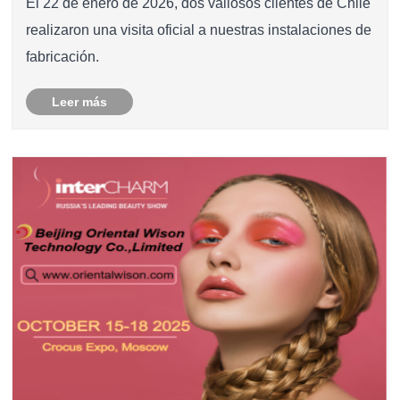
El 22 de enero de 2026, dos valiosos clientes de Chile
realizaron una visita oficial a nuestras instalaciones de
fabricación.
Leer más