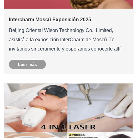
Intercharm Moscú Exposición 2025
Beijing Oriental Wison Technology Co., Limited,
asistirá a la exposición InterCharm de Moscú. Te
invitamos sinceramente y esperamos conocerte allí.
Leer más