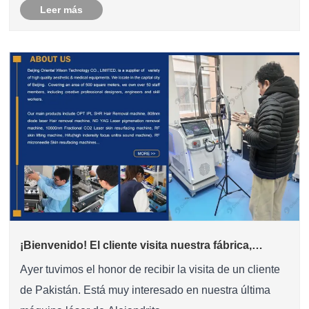
Leer más
¡Bienvenido! El cliente visita nuestra fábrica,
prueba el láser de alejandrita
Ayer tuvimos el honor de recibir la visita de un cliente
de Pakistán. Está muy interesado en nuestra última