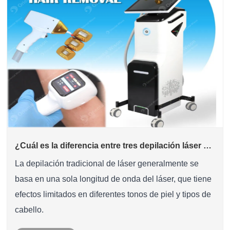
¿Cuál es la diferencia entre tres depilación láser de
longitud de onda y depilación tradicional?
La depilación tradicional de láser generalmente se
basa en una sola longitud de onda del láser, que tiene
efectos limitados en diferentes tonos de piel y tipos de
cabello.