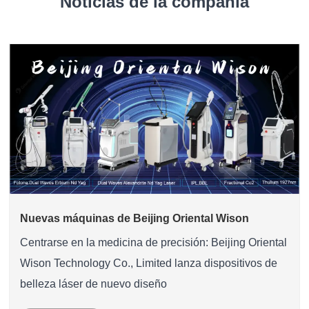
Noticias de la compañía
Nuevas máquinas de Beijing Oriental Wison
Centrarse en la medicina de precisión: Beijing Oriental
Wison Technology Co., Limited lanza dispositivos de
belleza láser de nuevo diseño