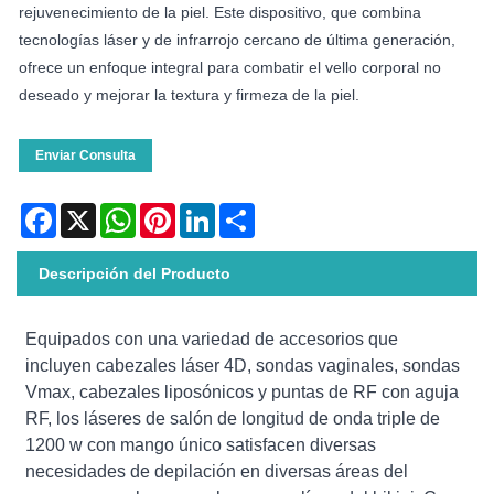
rejuvenecimiento de la piel. Este dispositivo, que combina
tecnologías láser y de infrarrojo cercano de última generación,
ofrece un enfoque integral para combatir el vello corporal no
deseado y mejorar la textura y firmeza de la piel.
Enviar Consulta
Facebook
X
WhatsApp
Pinterest
LinkedIn
Share
Descripción del Producto
Equipados con una variedad de accesorios que
incluyen cabezales láser 4D, sondas vaginales, sondas
Vmax, cabezales liposónicos y puntas de RF con aguja
RF, los láseres de salón de longitud de onda triple de
1200 w con mango único satisfacen diversas
necesidades de depilación en diversas áreas del