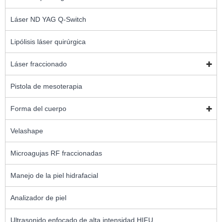
Láser ND YAG Q-Switch
Lipólisis láser quirúrgica
Láser fraccionado
Pistola de mesoterapia
Forma del cuerpo
Velashape
Microagujas RF fraccionadas
Manejo de la piel hidrafacial
Analizador de piel
Ultrasonido enfocado de alta intensidad HIFU