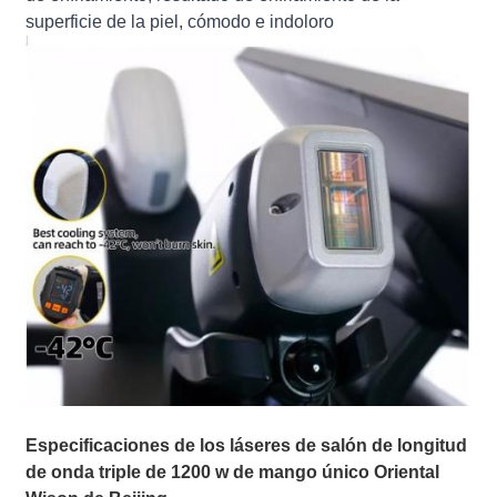
superficie de la piel, cómodo e indoloro
Especificaciones de los láseres de salón de longitud
de onda triple de 1200 w de mango único Oriental