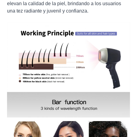
elevan la calidad de la piel, brindando a los usuarios
una tez radiante y juvenil y confianza.