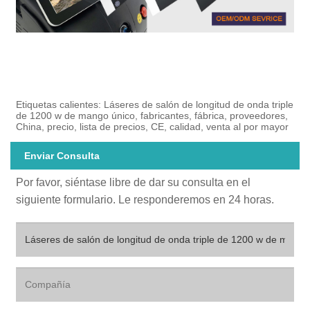
Etiquetas calientes: Láseres de salón de longitud de onda triple
de 1200 w de mango único, fabricantes, fábrica, proveedores,
China, precio, lista de precios, CE, calidad, venta al por mayor
Enviar Consulta
Por favor, siéntase libre de dar su consulta en el
siguiente formulario. Le responderemos en 24 horas.