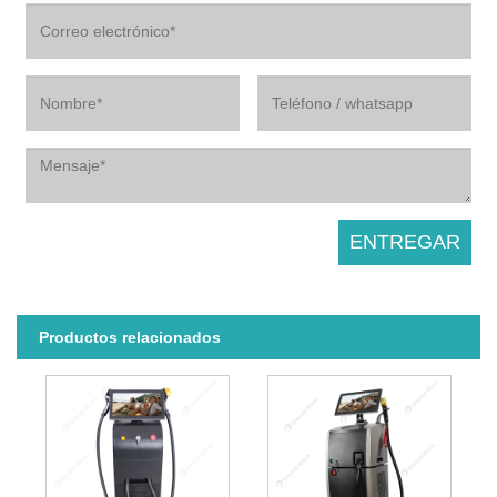
Productos relacionados