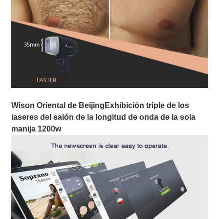
Wison Oriental de Beijing
Exhibición triple de los
laseres del salón de la longitud de onda de la sola
manija 1200w