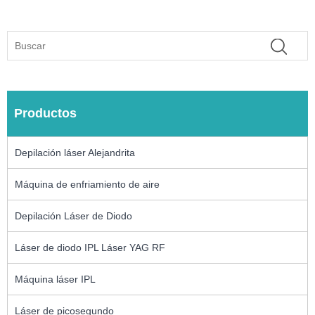
Productos
Depilación láser Alejandrita
Máquina de enfriamiento de aire
Depilación Láser de Diodo
Láser de diodo IPL Láser YAG RF
Máquina láser IPL
Láser de picosegundo