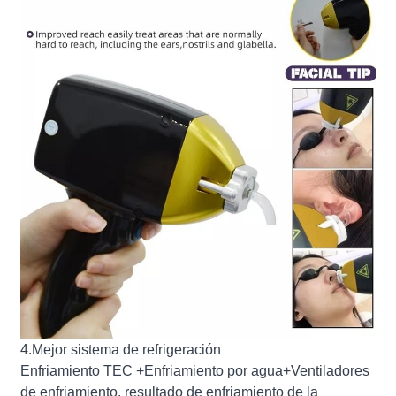
4.Mejor sistema de refrigeración
Enfriamiento TEC +Enfriamiento por agua+Ventiladores
de enfriamiento, resultado de enfriamiento de la