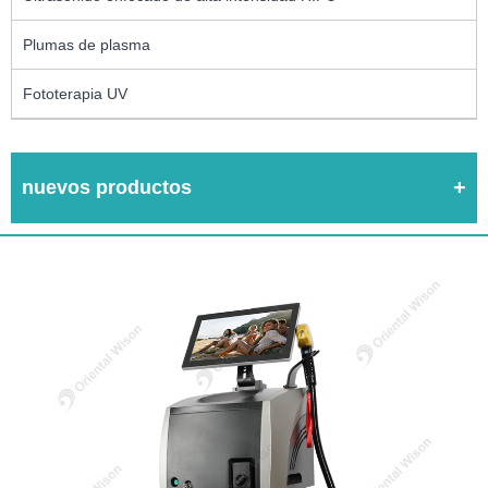
Plumas de plasma
Fototerapia UV
nuevos productos