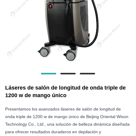
Láseres de salón de longitud de onda triple de
1200 w de mango único
Presentamos los avanzados láseres de salón de longitud de
onda triple de 1200 w de mango único de Beijing Oriental Wison
Technology Co., Ltd., una solución de belleza dinámica diseñada
para ofrecer resultados duraderos en depilación y