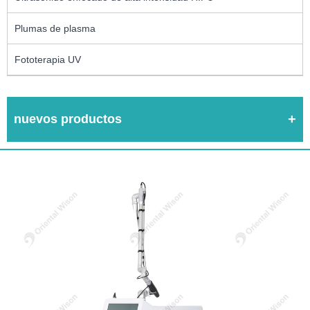
Plumas de plasma
Fototerapia UV
nuevos productos