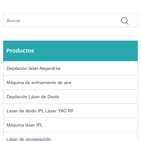
Productos
Depilación láser Alejandrita
Máquina de enfriamiento de aire
Depilación Láser de Diodo
Láser de diodo IPL Láser YAG RF
Máquina láser IPL
Láser de picosegundo