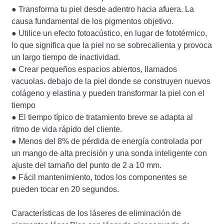
● Transforma tu piel desde adentro hacia afuera. La
causa fundamental de los pigmentos objetivo.
● Utilice un efecto fotoacústico, en lugar de fototérmico,
lo que significa que la piel no se sobrecalienta y provoca
un largo tiempo de inactividad.
● Crear pequeños espacios abiertos, llamados
vacuolas. debajo de la piel donde se construyen nuevos
colágeno y elastina y pueden transformar la piel con el
tiempo
● El tiempo típico de tratamiento breve se adapta al
ritmo de vida rápido del cliente.
● Menos del 8% de pérdida de energía controlada por
un mango de alta precisión y una sonda inteligente con
ajuste del tamaño del punto de 2 a 10 mm.
● Fácil mantenimiento, todos los componentes se
pueden tocar en 20 segundos.
Características de los láseres de eliminación de