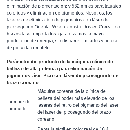
eliminación de pigmentación; y 532 nm es para tatuajes
coloridos y eliminación de pigmentos. Nosotros, los
láseres de eliminación de pigmentos con láser de
picosegundo Oriental Wison, construidos en Corea con
brazos láser importados, garantizamos la mayor
producción de energía, sin disparos limitados y un uso
de por vida completo.
Parámetro del producto de la máquina clínica de
belleza de alta potencia para eliminación de
pigmentos láser Pico con láser de picosegundo de
brazo coreano
Máquina coreana de la clínica de
belleza del poder más elevado de los
nombre del
laseres del retiro del pigmento del laser
producto
del laser del picosegundo del brazo
coreano
Pantalla táctil en color real de 10,4