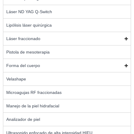
Láser ND YAG Q-Switch
Lipólisis láser quirúrgica
Láser fraccionado
Pistola de mesoterapia
Forma del cuerpo
Velashape
Microagujas RF fraccionadas
Manejo de la piel hidrafacial
Analizador de piel
Ultrasonido enfocado de alta intensidad HIFU