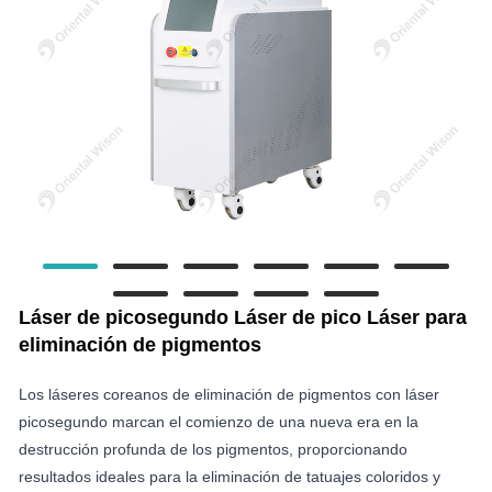
Láser de picosegundo Láser de pico Láser para
eliminación de pigmentos
Los láseres coreanos de eliminación de pigmentos con láser
picosegundo marcan el comienzo de una nueva era en la
destrucción profunda de los pigmentos, proporcionando
resultados ideales para la eliminación de tatuajes coloridos y