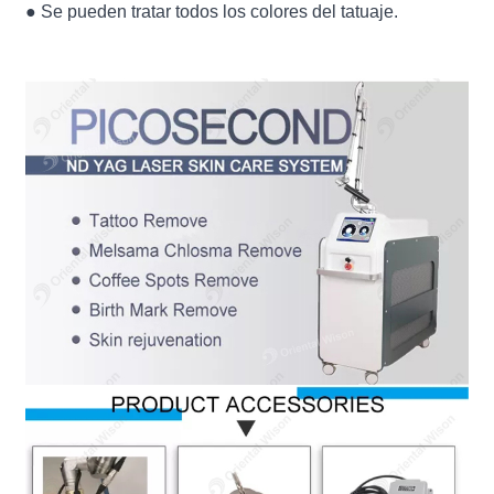
● Se pueden tratar todos los colores del tatuaje.