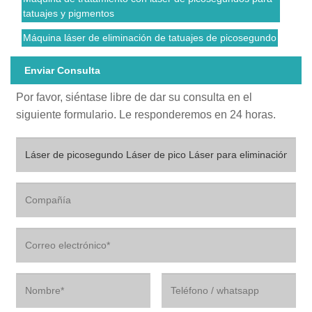
tatuajes y pigmentos
Máquina láser de eliminación de tatuajes de picosegundo
Enviar Consulta
Por favor, siéntase libre de dar su consulta en el
siguiente formulario. Le responderemos en 24 horas.