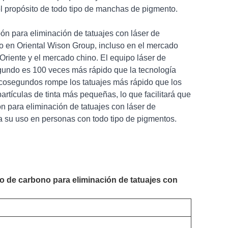
 el propósito de todo tipo de manchas de pigmento.
bón para eliminación de tatuajes con láser de
o en Oriental Wison Group, incluso en el mercado
riente y el mercado chino. El equipo láser de
egundo es 100 veces más rápido que la tecnología
icosegundos rompe los tatuajes más rápido que los
artículas de tinta más pequeñas, lo que facilitará que
bón para eliminación de tatuajes con láser de
 su uso en personas con todo tipo de pigmentos.
do de carbono para eliminación de tatuajes con