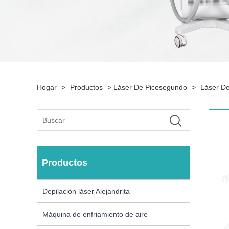
Hogar
>
Productos
>
Láser De Picosegundo
>
Láser De
Productos
Depilación láser Alejandrita
Máquina de enfriamiento de aire