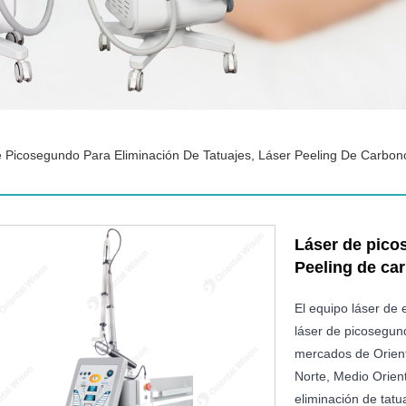
 Picosegundo Para Eliminación De Tatuajes, Láser Peeling De Carbon
Láser de picos
Peeling de ca
El equipo láser de 
láser de picosegun
mercados de Orient
Norte, Medio Orien
eliminación de tatu