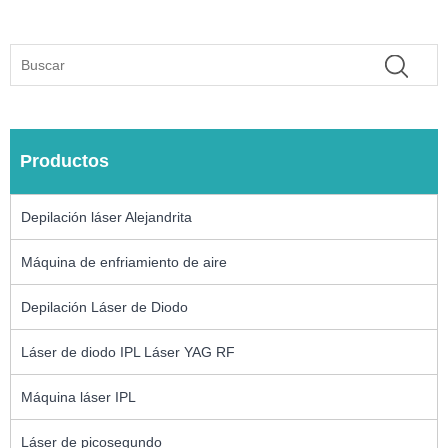
Productos
Depilación láser Alejandrita
Máquina de enfriamiento de aire
Depilación Láser de Diodo
Láser de diodo IPL Láser YAG RF
Máquina láser IPL
Láser de picosegundo