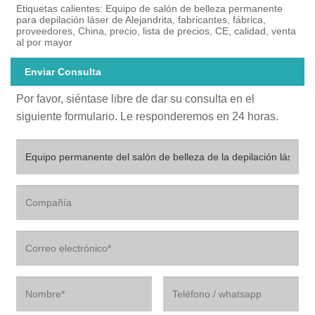
Etiquetas calientes: Equipo de salón de belleza permanente
para depilación láser de Alejandrita, fabricantes, fábrica,
proveedores, China, precio, lista de precios, CE, calidad, venta
al por mayor
Enviar Consulta
Por favor, siéntase libre de dar su consulta en el
siguiente formulario. Le responderemos en 24 horas.