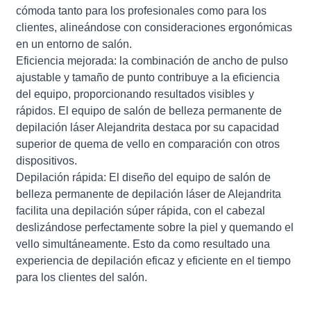
cómoda tanto para los profesionales como para los
clientes, alineándose con consideraciones ergonómicas
en un entorno de salón.
Eficiencia mejorada: la combinación de ancho de pulso
ajustable y tamaño de punto contribuye a la eficiencia
del equipo, proporcionando resultados visibles y
rápidos. El equipo de salón de belleza permanente de
depilación láser Alejandrita destaca por su capacidad
superior de quema de vello en comparación con otros
dispositivos.
Depilación rápida: El diseño del equipo de salón de
belleza permanente de depilación láser de Alejandrita
facilita una depilación súper rápida, con el cabezal
deslizándose perfectamente sobre la piel y quemando el
vello simultáneamente. Esto da como resultado una
experiencia de depilación eficaz y eficiente en el tiempo
para los clientes del salón.