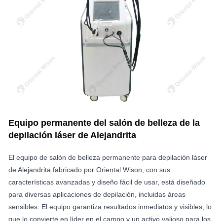
Equipo permanente del salón de belleza de la
depilación láser de Alejandrita
El equipo de salón de belleza permanente para depilación láser
de Alejandrita fabricado por Oriental Wison, con sus
características avanzadas y diseño fácil de usar, está diseñado
para diversas aplicaciones de depilación, incluidas áreas
sensibles. El equipo garantiza resultados inmediatos y visibles, lo
que lo convierte en líder en el campo y un activo valioso para los