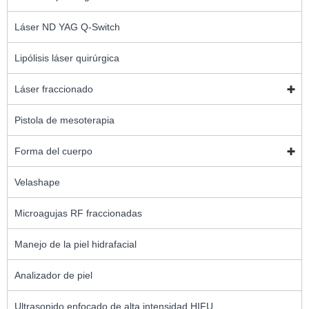
Láser ND YAG Q-Switch
Lipólisis láser quirúrgica
Láser fraccionado
Pistola de mesoterapia
Forma del cuerpo
Velashape
Microagujas RF fraccionadas
Manejo de la piel hidrafacial
Analizador de piel
Ultrasonido enfocado de alta intensidad HIFU