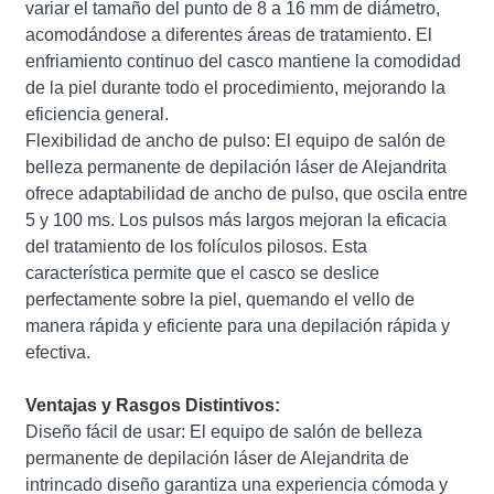
variar el tamaño del punto de 8 a 16 mm de diámetro,
acomodándose a diferentes áreas de tratamiento. El
enfriamiento continuo del casco mantiene la comodidad
de la piel durante todo el procedimiento, mejorando la
eficiencia general.
Flexibilidad de ancho de pulso: El equipo de salón de
belleza permanente de depilación láser de Alejandrita
ofrece adaptabilidad de ancho de pulso, que oscila entre
5 y 100 ms. Los pulsos más largos mejoran la eficacia
del tratamiento de los folículos pilosos. Esta
característica permite que el casco se deslice
perfectamente sobre la piel, quemando el vello de
manera rápida y eficiente para una depilación rápida y
efectiva.
Ventajas y Rasgos Distintivos:
Diseño fácil de usar: El equipo de salón de belleza
permanente de depilación láser de Alejandrita de
intrincado diseño garantiza una experiencia cómoda y