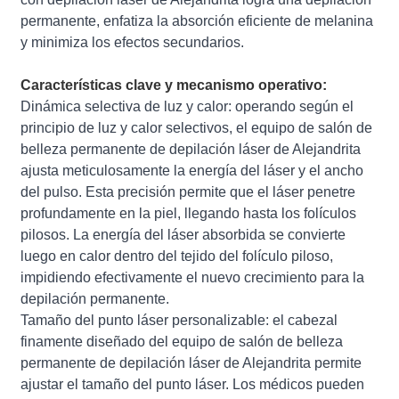
permanente, enfatiza la absorción eficiente de melanina
y minimiza los efectos secundarios.
Características clave y mecanismo operativo:
Dinámica selectiva de luz y calor: operando según el
principio de luz y calor selectivos, el equipo de salón de
belleza permanente de depilación láser de Alejandrita
ajusta meticulosamente la energía del láser y el ancho
del pulso. Esta precisión permite que el láser penetre
profundamente en la piel, llegando hasta los folículos
pilosos. La energía del láser absorbida se convierte
luego en calor dentro del tejido del folículo piloso,
impidiendo efectivamente el nuevo crecimiento para la
depilación permanente.
Tamaño del punto láser personalizable: el cabezal
finamente diseñado del equipo de salón de belleza
permanente de depilación láser de Alejandrita permite
ajustar el tamaño del punto láser. Los médicos pueden