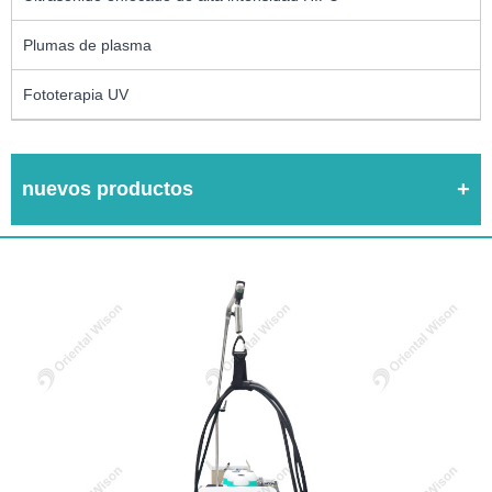
Plumas de plasma
Fototerapia UV
nuevos productos