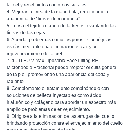
la piel y redefinir los contornos faciales.
4. Mejorar la línea de la mandíbula, reduciendo la
apariencia de "líneas de marioneta".
5. Tensa el tejido cutáneo de la frente, levantando las
líneas de las cejas.
6. Abordar problemas como los poros, el acné y las
estrías mediante una eliminación eficaz y un
rejuvenecimiento de la piel.
7. 4D HIFU V max Liposonix Face Lifting RF
Microneedle Fractional puede mejorar el cutis general
de la piel, promoviendo una apariencia delicada y
radiante.
8. Complemente el tratamiento combinándolo con
soluciones de belleza inyectables como ácido
hialurónico y colágeno para abordar un espectro más
amplio de problemas de envejecimiento.
9. Dirigirse a la eliminación de las arrugas del cuello,
brindando protección contra el envejecimiento del cuello