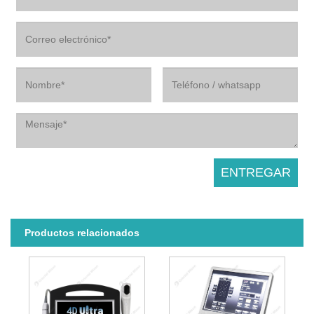
Productos relacionados