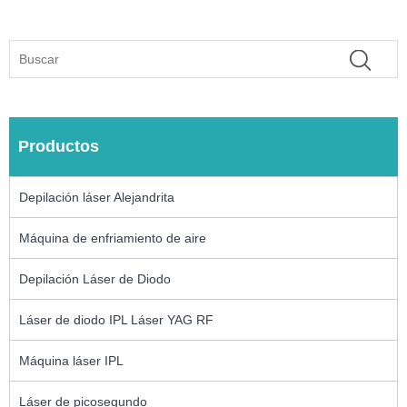
Productos
Depilación láser Alejandrita
Máquina de enfriamiento de aire
Depilación Láser de Diodo
Láser de diodo IPL Láser YAG RF
Máquina láser IPL
Láser de picosegundo