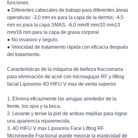
funciones.
● Diferentes cabezales de trabajo para diferentes áreas
operativas: -3,0 mm es para la capa de la dermis; -4,5
mm es para la capa SMAS. -6,0 mm/8 mm/10 mm13
mm/16 mm para la capa de grasa corporal
● No invasivo y seguro.
● Velocidad de tratamiento rápida con eficacia después
del tratamiento.
Características de la máquina de belleza fraccionaria
para eliminación de acné con microagujas RF y lifting
facial Liposonix 4D HIFU V max de venta superior
1. Elimina eficazmente las arrugas alrededor de la
frente, los ojos y la boca.
2. Levante y tense la piel de ambas mejillas para lograr
una apariencia rejuvenecida.
3. 4D HIFU V max Liposonix Face Lifting RF
Microneedle Fractional puede mejorar la elasticidad de