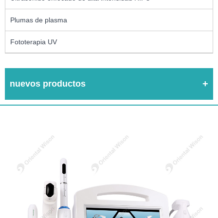
Plumas de plasma
Fototerapia UV
nuevos productos