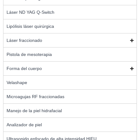
Láser ND YAG Q-Switch
Lipólisis láser quirúrgica
Láser fraccionado
Pistola de mesoterapia
Forma del cuerpo
Velashape
Microagujas RF fraccionadas
Manejo de la piel hidrafacial
Analizador de piel
Ultrasonido enfocado de alta intensidad HIFU