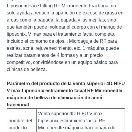
Liposonix Face Lifting RF Microneedle Fractional no
solo ayuda a reducir la aparición de exceso de grasa en
áreas como la papada, la papada y las mejillas, sino
que también puede moldear el cuerpo con el mango de
liposonix, V max para el tratamiento facial completo,
incluido el contorno de ojos. , Microaguja de RF para
estrías, acné, rejuvenecimiento, etc. 1 máquina puede
realizar tratamientos de 4 formas y a un precio
competitivo, convirtiéndose en un equipo básico para
clínicas de belleza.
Parámetro del producto de la venta superior 4D HIFU
V max Liposonix estiramiento facial RF Microneedle
máquina de belleza de eliminación de acné
fraccional
Venta superior 4D HIFU V max
nombre del
Liposonix estiramiento facial RF
producto
Microneedle máquina fraccionaria de