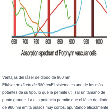
Ventajas del láser de diodo de 980 nm
El
láser de diodo de 980 nm
El sistema es uno de los más
potentes de su tipo, lo que le permite utilizar un tamaño de
punto grande. La alta potencia permite que el láser de diodo
de 980 nm emita pulsos muy cortos, apuntando eficazmente