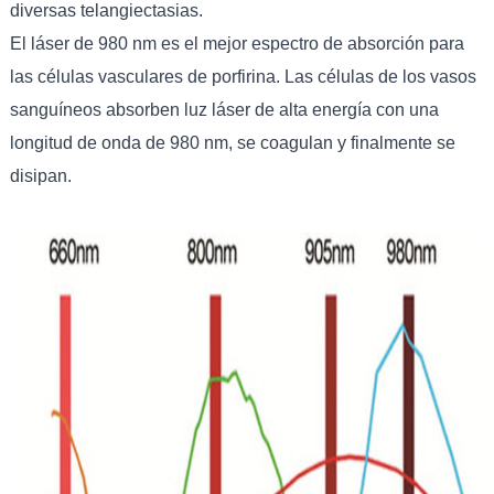
diversas telangiectasias.
El láser de 980 nm es el mejor espectro de absorción para
las células vasculares de porfirina. Las células de los vasos
sanguíneos absorben luz láser de alta energía con una
longitud de onda de 980 nm, se coagulan y finalmente se
disipan.