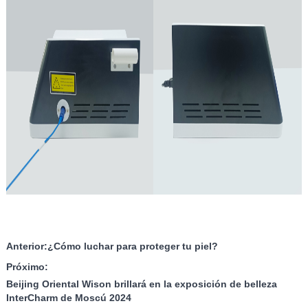
Anterior:
¿Cómo luchar para proteger tu piel?
Próximo:
Beijing Oriental Wison brillará en la exposición de belleza
InterCharm de Moscú 2024