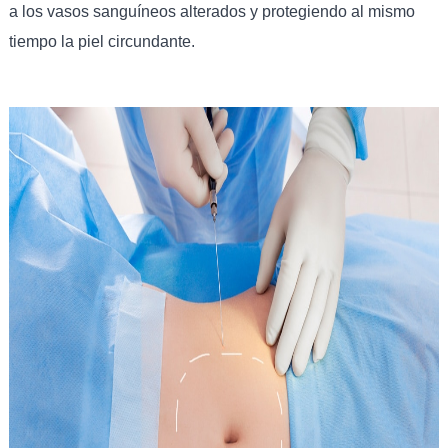
a los vasos sanguíneos alterados y protegiendo al mismo
tiempo la piel circundante.