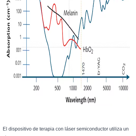
El dispositivo de terapia con láser semiconductor utiliza un