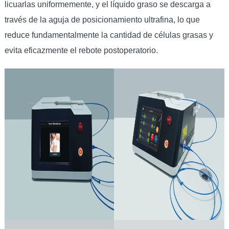
licuarlas uniformemente, y el líquido graso se descarga a
través de la aguja de posicionamiento ultrafina, lo que
reduce fundamentalmente la cantidad de células grasas y
evita eficazmente el rebote postoperatorio.