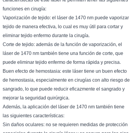
funciones en cirugía:
Vaporización de tejido: el láser de 1470 nm puede vaporizar
tejido de manera efectiva, lo cual es muy útil para cortar y
eliminar tejido enfermo durante la cirugía.
Corte de tejido: además de la función de vaporización, el
láser de 1470 nm también tiene una función de corte, que
puede eliminar tejido enfermo de forma rápida y precisa.
Buen efecto de hemostasia: este láser tiene un buen efecto
de hemostasia, especialmente en cirugías con alto riesgo de
sangrado, lo que puede reducir eficazmente el sangrado y
mejorar la seguridad quirúrgica.
Además, la aplicación del láser de 1470 nm también tiene
las siguientes características:
Sin daños oculares: no se requieren medidas de protección