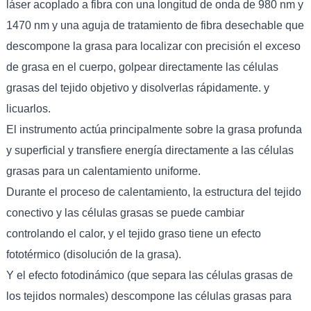
láser acoplado a fibra con una longitud de onda de 980 nm y
1470 nm y una aguja de tratamiento de fibra desechable que
descompone la grasa para localizar con precisión el exceso
de grasa en el cuerpo, golpear directamente las células
grasas del tejido objetivo y disolverlas rápidamente. y
licuarlos.
El instrumento actúa principalmente sobre la grasa profunda
y superficial y transfiere energía directamente a las células
grasas para un calentamiento uniforme.
Durante el proceso de calentamiento, la estructura del tejido
conectivo y las células grasas se puede cambiar
controlando el calor, y el tejido graso tiene un efecto
fototérmico (disolución de la grasa).
Y el efecto fotodinámico (que separa las células grasas de
los tejidos normales) descompone las células grasas para