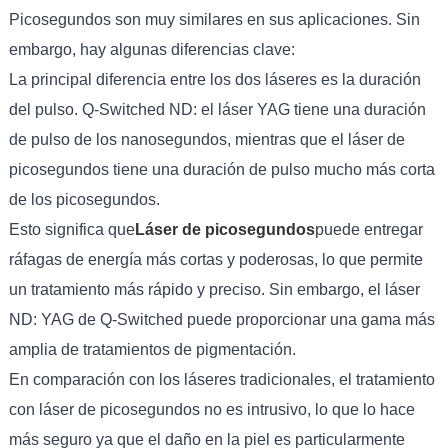
Picosegundos son muy similares en sus aplicaciones. Sin
embargo, hay algunas diferencias clave:
La principal diferencia entre los dos láseres es la duración
del pulso. Q-Switched ND: el láser YAG tiene una duración
de pulso de los nanosegundos, mientras que el láser de
picosegundos tiene una duración de pulso mucho más corta
de los picosegundos.
Esto significa que
Láser de picosegundos
puede entregar
ráfagas de energía más cortas y poderosas, lo que permite
un tratamiento más rápido y preciso. Sin embargo, el láser
ND: YAG de Q-Switched puede proporcionar una gama más
amplia de tratamientos de pigmentación.
En comparación con los láseres tradicionales, el tratamiento
con láser de picosegundos no es intrusivo, lo que lo hace
más seguro ya que el daño en la piel es particularmente