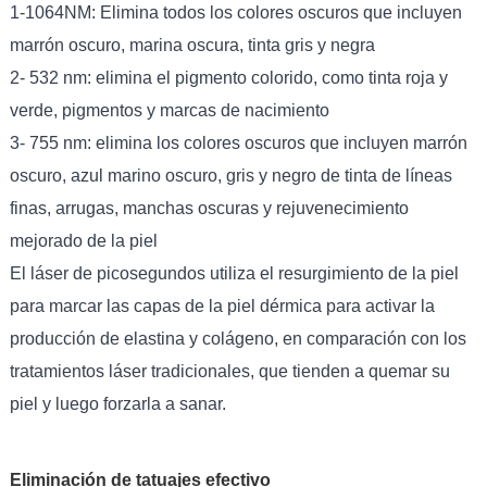
1-1064NM: Elimina todos los colores oscuros que incluyen
marrón oscuro, marina oscura, tinta gris y negra
2- 532 nm: elimina el pigmento colorido, como tinta roja y
verde, pigmentos y marcas de nacimiento
3- 755 nm: elimina los colores oscuros que incluyen marrón
oscuro, azul marino oscuro, gris y negro de tinta de líneas
finas, arrugas, manchas oscuras y rejuvenecimiento
mejorado de la piel
El láser de picosegundos utiliza el resurgimiento de la piel
para marcar las capas de la piel dérmica para activar la
producción de elastina y colágeno, en comparación con los
tratamientos láser tradicionales, que tienden a quemar su
piel y luego forzarla a sanar.
Eliminación de tatuajes efectivo