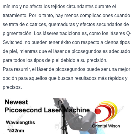
mínimo y no afecta los tejidos circundantes durante el
tratamiento. Por lo tanto, hay menos complicaciones cuando
se trata de cicatrices, quemaduras y efectos secundarios de
pigmentación. Los láseres tradicionales, como los láseres Q-
Switched, no pueden tener éxito con respecto a ciertos tipos
de piel, mientras que el láser de picosegundos es adecuado
para todos los tipos de piel debido a su precisión.
Para resumir, el láser de picosegundos puede ser una mejor
opción para aquellos que buscan resultados más rápidos y
precisos.