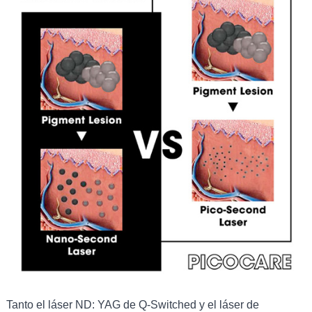
Tanto el láser ND: YAG de Q-Switched y el láser de