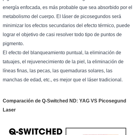
energía enfocada, es más probable que sea absorbido por el
metabolismo del cuerpo. El láser de picosegundos será
minimizar los efectos secundarios del efecto térmico, puede
lograr el objetivo de casi resolver todo tipo de puntos de
pigmento.
El efecto del blanqueamiento puntual, la eliminación de
tatuajes, el rejuvenecimiento de la piel, la eliminación de
líneas finas, las pecas, las quemaduras solares, las
manchas de edad, etc., es mejor que el láser tradicional.
Comparación de Q-Switched ND: YAG VS Picosegund
Laser