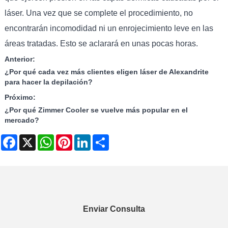
láser. Una vez que se complete el procedimiento, no
encontrarán incomodidad ni un enrojecimiento leve en las
áreas tratadas. Esto se aclarará en unas pocas horas.
Anterior:
¿Por qué cada vez más clientes eligen láser de Alexandrite
para hacer la depilación?
Próximo:
¿Por qué Zimmer Cooler se vuelve más popular en el
mercado?
Facebook
X
WhatsApp
Pinterest
LinkedIn
Share
Enviar Consulta