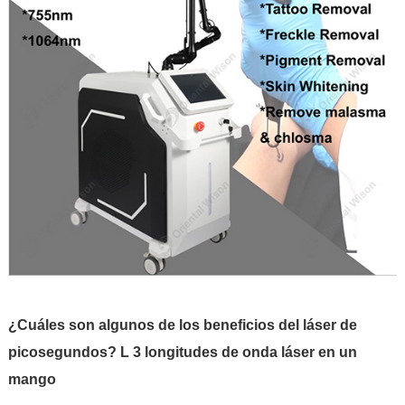
¿Cuáles son algunos de los beneficios del láser de
picosegundos? L 3 longitudes de onda láser en un
mango