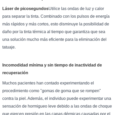
Láser de picosegundos
Utilice las ondas de luz y calor
para separar la tinta. Combinado con los pulsos de energía
más rápidos y más cortos, esto disminuye la posibilidad de
daño por la tinta térmica al tiempo que garantiza que sea
una solución mucho más eficiente para la eliminación del
tatuaje.
Incomodidad mínima y sin tiempo de inactividad de
recuperación
Muchos pacientes han contado experimentando el
procedimiento como "gomas de goma que se rompen"
contra la piel. Además, el individuo puede experimentar una
sensación de hormigueo leve debido a las ondas de choque
que ejercen presión en las capas dérmicas causadas por el